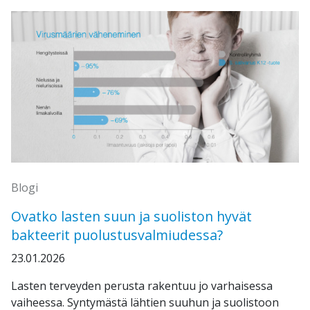
Blogi
Ovatko lasten suun ja suoliston hyvät
bakteerit puolustusvalmiudessa?
23.01.2026
Lasten terveyden perusta rakentuu jo varhaisessa
vaiheessa. Syntymästä lähtien suuhun ja suolistoon