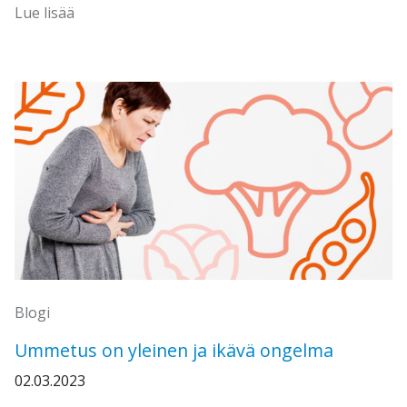
Lue lisää
Blogi
Ummetus on yleinen ja ikävä ongelma
02.03.2023