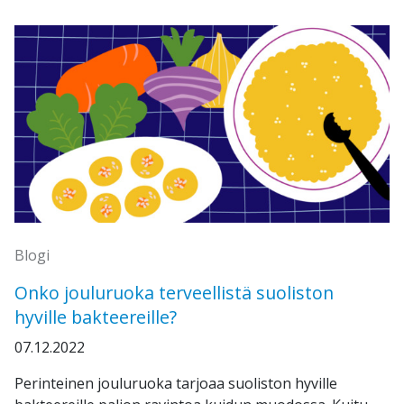
Blogi
Onko jouluruoka terveellistä suoliston
hyville bakteereille?
07.12.2022
Perinteinen jouluruoka tarjoaa suoliston hyville