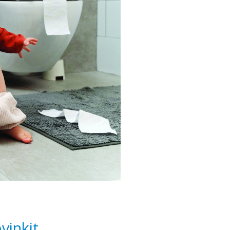
vinkit