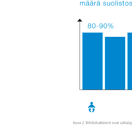
Kuva 2. Bifidobakteerit ovat valtal