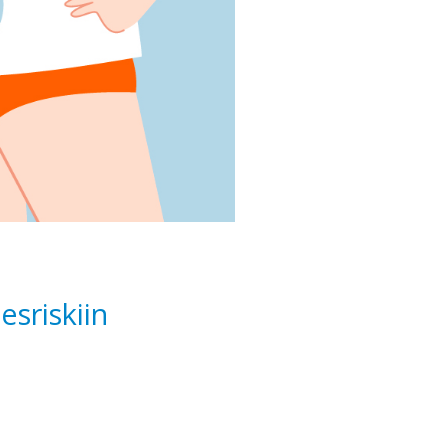
esriskiin