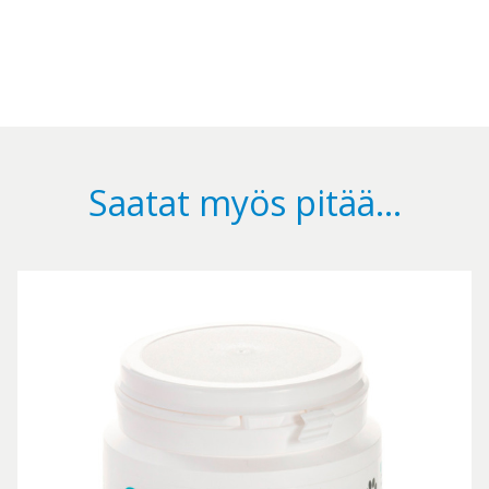
Saatat myös pitää...